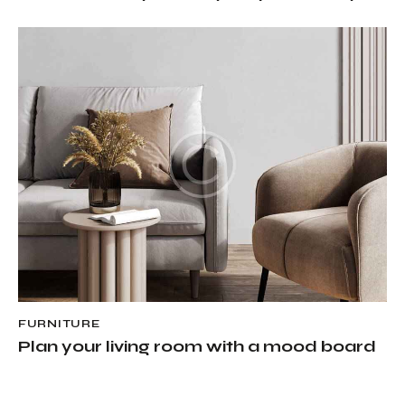
FURNITURE
Plan your living room with a mood board