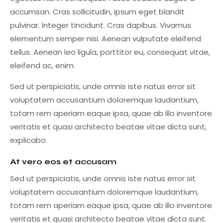
accumsan. Cras sollicitudin, ipsum eget blandit
pulvinar. Integer tincidunt. Cras dapibus. Vivamus
elementum semper nisi. Aenean vulputate eleifend
tellus. Aenean leo ligula, porttitor eu, consequat vitae,
eleifend ac, enim.
Sed ut perspiciatis, unde omnis iste natus error sit
voluptatem accusantium doloremque laudantium,
totam rem aperiam eaque ipsa, quae ab illo inventore
veritatis et quasi architecto beatae vitae dicta sunt,
explicabo.
At vero eos et accusam
Sed ut perspiciatis, unde omnis iste natus error sit
voluptatem accusantium doloremque laudantium,
totam rem aperiam eaque ipsa, quae ab illo inventore
veritatis et quasi architecto beatae vitae dicta sunt.