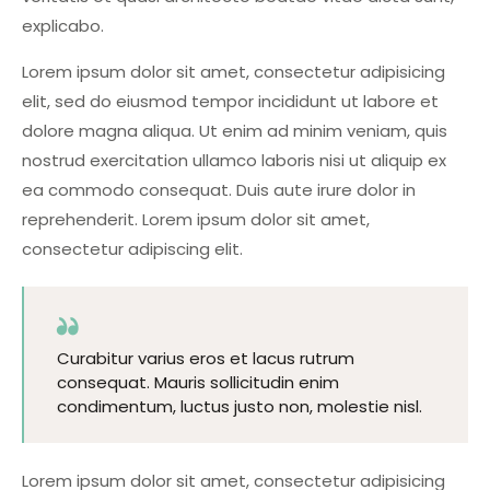
explicabo.
Lorem ipsum dolor sit amet, consectetur adipisicing
elit, sed do eiusmod tempor incididunt ut labore et
dolore magna aliqua. Ut enim ad minim veniam, quis
nostrud exercitation ullamco laboris nisi ut aliquip ex
ea commodo consequat. Duis aute irure dolor in
reprehenderit. Lorem ipsum dolor sit amet,
consectetur adipiscing elit.
Curabitur varius eros et lacus rutrum
consequat. Mauris sollicitudin enim
condimentum, luctus justo non, molestie nisl.
Lorem ipsum dolor sit amet, consectetur adipisicing