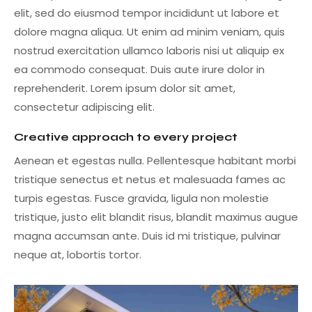
elit, sed do eiusmod tempor incididunt ut labore et
dolore magna aliqua. Ut enim ad minim veniam, quis
nostrud exercitation ullamco laboris nisi ut aliquip ex
ea commodo consequat. Duis aute irure dolor in
reprehenderit. Lorem ipsum dolor sit amet,
consectetur adipiscing elit.
Creative approach to every project
Aenean et egestas nulla. Pellentesque habitant morbi
tristique senectus et netus et malesuada fames ac
turpis egestas. Fusce gravida, ligula non molestie
tristique, justo elit blandit risus, blandit maximus augue
magna accumsan ante. Duis id mi tristique, pulvinar
neque at, lobortis tortor.