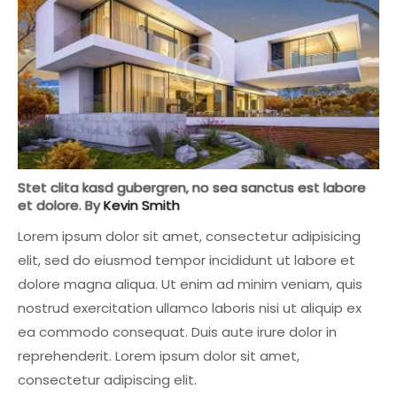
Stet clita kasd gubergren, no sea sanctus est labore
et dolore. By
Kevin Smith
Lorem ipsum dolor sit amet, consectetur adipisicing
elit, sed do eiusmod tempor incididunt ut labore et
dolore magna aliqua. Ut enim ad minim veniam, quis
nostrud exercitation ullamco laboris nisi ut aliquip ex
ea commodo consequat. Duis aute irure dolor in
reprehenderit. Lorem ipsum dolor sit amet,
consectetur adipiscing elit.