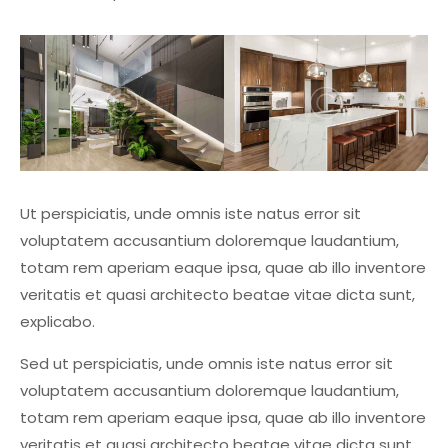
Ut perspiciatis, unde omnis iste natus error sit
voluptatem accusantium doloremque laudantium,
totam rem aperiam eaque ipsa, quae ab illo inventore
veritatis et quasi architecto beatae vitae dicta sunt,
explicabo.
Sed ut perspiciatis, unde omnis iste natus error sit
voluptatem accusantium doloremque laudantium,
totam rem aperiam eaque ipsa, quae ab illo inventore
veritatis et quasi architecto beatae vitae dicta sunt,