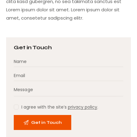
clita kasd gubergren, no sea takimata sanctus est
Lorem ipsum dolor sit amet. Lorem ipsum dolor sit
amet, consetetur sadipscing elitr.
Get in Touch
I agree with the site’s
privacy policy
.