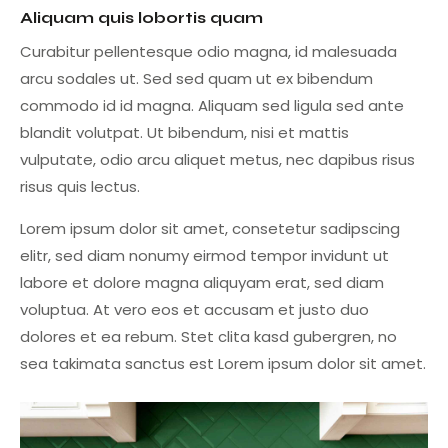
Aliquam quis lobortis quam
Curabitur pellentesque odio magna, id malesuada
arcu sodales ut. Sed sed quam ut ex bibendum
commodo id id magna. Aliquam sed ligula sed ante
blandit volutpat. Ut bibendum, nisi et mattis
vulputate, odio arcu aliquet metus, nec dapibus risus
risus quis lectus.
Lorem ipsum dolor sit amet, consetetur sadipscing
elitr, sed diam nonumy eirmod tempor invidunt ut
labore et dolore magna aliquyam erat, sed diam
voluptua. At vero eos et accusam et justo duo
dolores et ea rebum. Stet clita kasd gubergren, no
sea takimata sanctus est Lorem ipsum dolor sit amet.