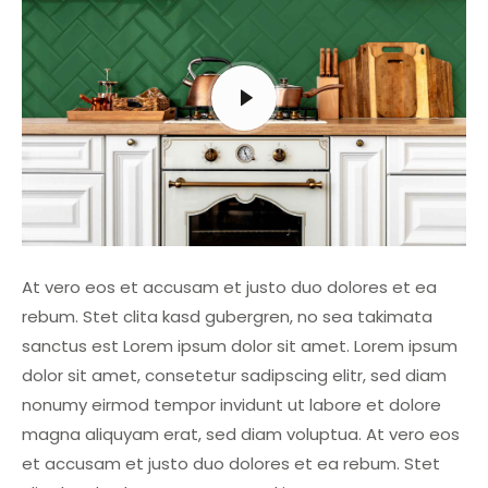
At vero eos et accusam et justo duo dolores et ea
rebum. Stet clita kasd gubergren, no sea takimata
sanctus est Lorem ipsum dolor sit amet. Lorem ipsum
dolor sit amet, consetetur sadipscing elitr, sed diam
nonumy eirmod tempor invidunt ut labore et dolore
magna aliquyam erat, sed diam voluptua. At vero eos
et accusam et justo duo dolores et ea rebum. Stet