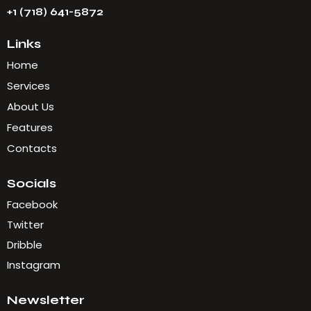
+1 (718) 641-5872
Links
Home
Services
About Us
Features
Contacts
Socials
Facebook
Twitter
Dribble
Instagram
Newsletter