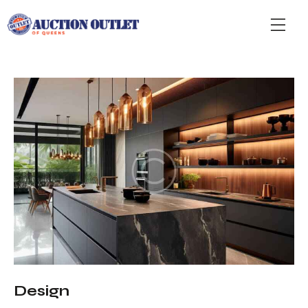
Design